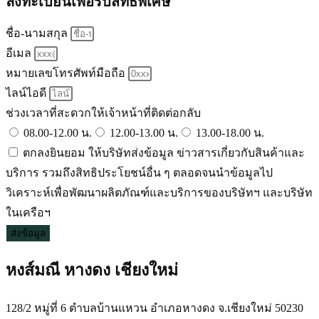
ลงทะเบียนเพื่อรับสิทธิพิเศษ
ชื่อ-นามสกุล
อีเมล
หมายเลขโทรศัพท์มือถือ
ไลน์ไอดี
ช่วงเวลาที่สะดวกให้เจ้าหน้าที่ติดต่อกลับ
08.00-12.00 น.
12.00-13.00 น.
13.00-18.00 น.
ตกลงยินยอม ให้บริษัทส่งข้อมูล ข่าวสารเกี่ยวกับสินค้าและ
บริการ รวมถึงสิทธิประโยชน์อื่น ๆ ตลอดจนนำข้อมูลไป
วิเคราะห์เพื่อพัฒนาผลิตภัณฑ์และบริการของบริษัทฯ และบริษัท
ในเครือฯ
ส่งข้อมูล
หงส์มณี หางดง เชียงใหม่
128/2 หมู่ที่ 6 ตำบลบ้านแหวน อำเภอหางดง จ.เชียงใหม่ 50230