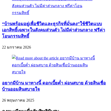
“บ้านพร้อมอยู่เพื่อชีวิตและธุรกิจที่มั่นคง”ใช้ชีวิตแบบ
เอกสิทธิ์เฉพาะในสังคมส่วนตัว ไม่มีค่าส่วนกลาง ฟรีค่า
โอนกรรมสิทธิ์
22 มกราคม 2026
อยากมีบ้าน มาทางนี้ ดอกเบี้ยต่ำ ผ่อนสบาย ด้วยสินเชื่อ
บ้านออมสินสบายใจ
26 พฤษภาคม 2025