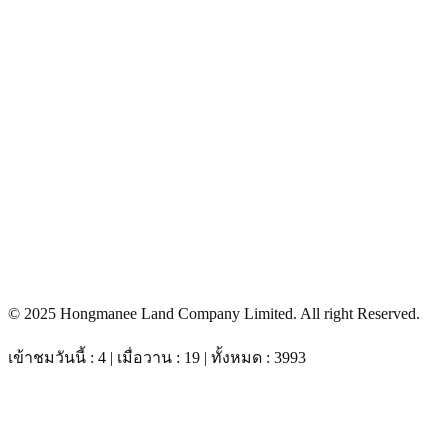
© 2025 Hongmanee Land Company Limited. All right Reserved.
เข้าชมวันนี้ : 4 | เมื่อวาน : 19 | ทั้งหมด : 3993