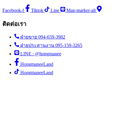
Facebook-f
Tiktok
Line
Map-marker-alt
ติดต่อเรา
ฝ่ายขาย 094-659-3982
ฝ่ายประสานงาน 095-159-3265
LINE : @hongmanee
HongmaneeLand
HongmaneeLand