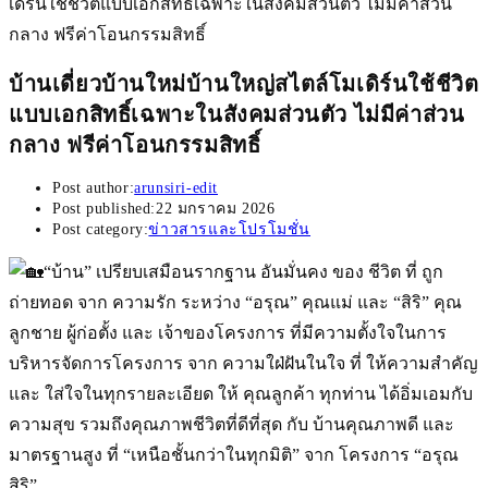
บ้านเดี่ยวบ้านใหม่บ้านใหญ่สไตล์โมเดิร์นใช้ชีวิต
แบบเอกสิทธิ์เฉพาะในสังคมส่วนตัว ไม่มีค่าส่วน
กลาง ฟรีค่าโอนกรรมสิทธิ์
Post author:
arunsiri-edit
Post published:
22 มกราคม 2026
Post category:
ข่าวสารและโปรโมชั่น
“บ้าน” เปรียบเสมือนรากฐาน อันมั่นคง ของ ชีวิต ที่ ถูก
ถ่ายทอด จาก ความรัก ระหว่าง “อรุณ” คุณแม่ และ “สิริ” คุณ
ลูกชาย ผู้ก่อตั้ง และ เจ้าของโครงการ ที่มีความตั้งใจในการ
บริหารจัดการโครงการ จาก ความใฝ่ฝันในใจ ที่ ให้ความสำคัญ
และ ใส่ใจในทุกรายละเอียด ให้ คุณลูกค้า ทุกท่าน ได้อิ่มเอมกับ
ความสุข รวมถึงคุณภาพชีวิตที่ดีที่สุด กับ บ้านคุณภาพดี และ
มาตรฐานสูง ที่ “เหนือชั้นกว่าในทุกมิติ” จาก โครงการ “อรุณ
สิริ”