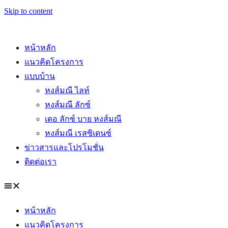
Skip to content
หน้าหลัก
แนวคิดโครงการ
แบบบ้าน
หงส์มณี ไลท์
หงส์มณี ลักซ์
เดอ ลักซ์ บาย หงส์มณี
หงส์มณี เรสซิเดนซ์
ข่าวสารและโปรโมชั่น
ติดต่อเรา
หน้าหลัก
แนวคิดโครงการ