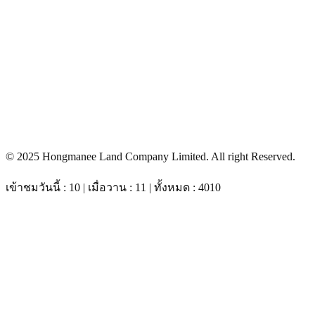
© 2025 Hongmanee Land Company Limited. All right Reserved.
เข้าชมวันนี้ : 10 | เมื่อวาน : 11 | ทั้งหมด : 4010