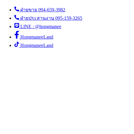
ฝ่ายขาย 094-659-3982
ฝ่ายประสานงาน 095-159-3265
LINE : @hongmanee
HongmaneeLand
HongmaneeLand