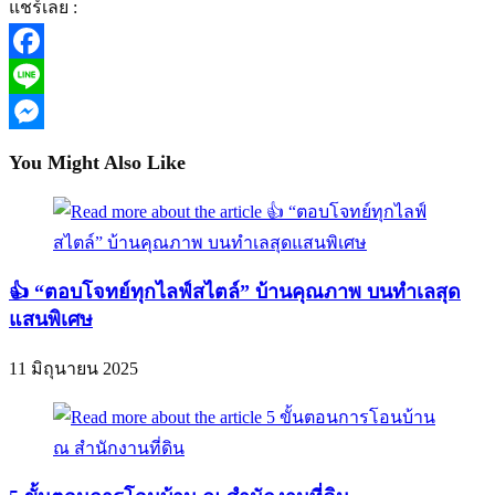
แชร์เลย :
Facebook
Line
Messenger
You Might Also Like
“ตอบโจทย์ทุกไลฟ์สไตล์” บ้านคุณภาพ บนทำเลสุด
แสนพิเศษ
11 มิถุนายน 2025