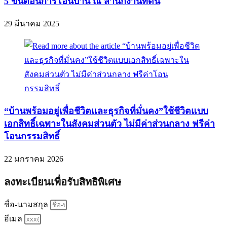
5 ขั้นตอนการโอนบ้าน ณ สำนักงานที่ดิน
29 มีนาคม 2025
“บ้านพร้อมอยู่เพื่อชีวิตและธุรกิจที่มั่นคง”ใช้ชีวิตแบบ
เอกสิทธิ์เฉพาะในสังคมส่วนตัว ไม่มีค่าส่วนกลาง ฟรีค่า
โอนกรรมสิทธิ์
22 มกราคม 2026
ลงทะเบียนเพื่อรับสิทธิพิเศษ
ชื่อ-นามสกุล
อีเมล