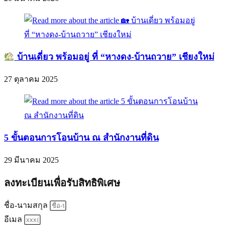
บ้านเดี่ยว พร้อมอยู่ ที่ “หางดง-บ้านถวาย” เชียงใหม่
27 ตุลาคม 2025
5 ขั้นตอนการโอนบ้าน ณ สำนักงานที่ดิน
29 มีนาคม 2025
ลงทะเบียนเพื่อรับสิทธิพิเศษ
ชื่อ-นามสกุล
อีเมล