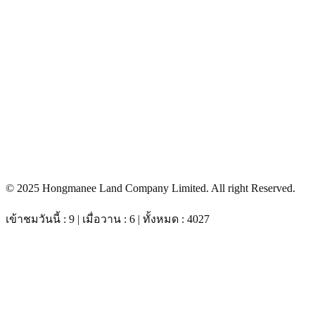
© 2025 Hongmanee Land Company Limited. All right Reserved.
เข้าชมวันนี้ : 9 | เมื่อวาน : 6 | ทั้งหมด : 4027