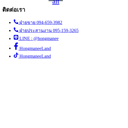
alt
ติดต่อเรา
ฝ่ายขาย 094-659-3982
ฝ่ายประสานงาน 095-159-3265
LINE : @hongmanee
HongmaneeLand
HongmaneeLand