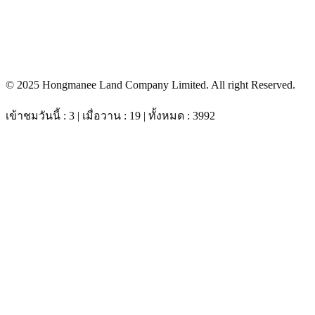
© 2025 Hongmanee Land Company Limited. All right Reserved.
เข้าชมวันนี้ : 3 | เมื่อวาน : 19 | ทั้งหมด : 3992