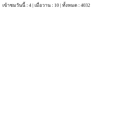
เข้าชมวันนี้ : 4 | เมื่อวาน : 10 | ทั้งหมด : 4032