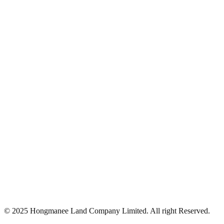
© 2025 Hongmanee Land Company Limited. All right Reserved.