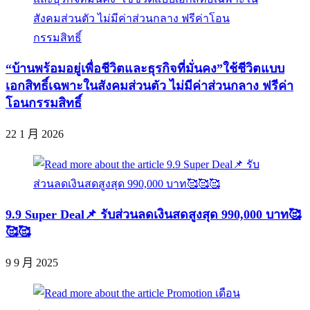
“บ้านพร้อมอยู่เพื่อชีวิตและธุรกิจที่มั่นคง”ใช้ชีวิตแบบ
เอกสิทธิ์เฉพาะในสังคมส่วนตัว ไม่มีค่าส่วนกลาง ฟรีค่า
โอนกรรมสิทธิ์
22 1 月 2026
9.9 Super Deal📌 รับส่วนลดเงินสดสูงสุด 990,000 บาท🥰
🥰🥰
9 9 月 2025