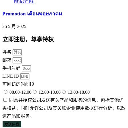
Promotion เดือนพฤษภาคม
26 5 月 2025
立即注册，尊享特权
姓名
邮箱
手机号码
LINE ID
可回访的时间段
08.00-12.00
12.00-13.00
13.00-18.00
同意并授权公司发送有关产品和服务的信息，包括其他优
惠权益，同时允许公司及其关联企业使用数据进行分析，以改
进产品和服务。
发送信息