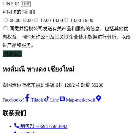
LINE ID
可回访的时间段
08.00-12.00
12.00-13.00
13.00-18.00
同意并授权公司发送有关产品和服务的信息，包括其他优
惠权益，同时允许公司及其关联企业使用数据进行分析，以改
进产品和服务。
发送信息
หงส์มณี หางดง เชียงใหม่
泰国清迈府杭东县班焕镇 6村 128/2号 邮编 50230
Facebook-f
Tiktok
Line
Map-marker-alt
联系我们
销售部 +6694-659-3982