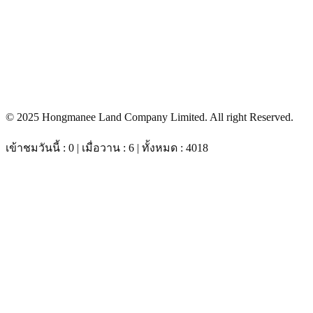
© 2025 Hongmanee Land Company Limited. All right Reserved.
เข้าชมวันนี้ : 0 | เมื่อวาน : 6 | ทั้งหมด : 4018