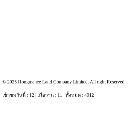
© 2025 Hongmanee Land Company Limited. All right Reserved.
เข้าชมวันนี้ : 12 | เมื่อวาน : 11 | ทั้งหมด : 4012