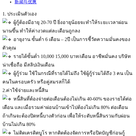
published:
Post
新闻与优惠
category:
1. ประเมินตัวเอง
ผู้กู้ต้องมีอายุ 20-70 ปี ยิ่งอายุน้อยจะทำให้ระยะเวลาผ่อน
นานขึ้น ทำให้ค่างวดแต่ละเดือนถูกลง
อายุงาน ขั้นต่ำ 6 เดือน – 2ปี เป็นการชี้วัดความมั่นคงของ
ตัวคุณ
รายได้ขั้นต่ำ 10,000 15,000 บาท/เดือน อาชีพมั่นคง บริษัท
น่าเชื่อถือ มีสลิปเงินเดือน
ผู้กู้ร่วม ใช้ในกรณีที่รายได้ไม่ถึง ใช้ผู้กู้ร่วมได้ถึง 3 คน เป็น
คนในครอบครัว หรือคู่สมรสก็ได้
2.ค่าใช้จ่ายและหนี้สิน
หนี้สินที่ต้องจ่ายต่อเดือนต้องไม่เกิน 40-60% ของรายได้ต่อ
เดือน และเมื่อรวมค่าผ่อนบ้านเข้าไปต้องไม่เกิน 80% ต่อเดือน
ถ้าเกินจะต้องปิดหนี้บางตัวก่อน เพื่อให้ระดับหนี้สินรวมกับผ่อน
บ้านไม่เกิน 80%
ไม่ติดเครดิตบูโร หากติดต้องจัดการหรือปิดบัญชีก่อนกู้