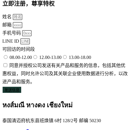
立即注册，尊享特权
姓名
邮箱
手机号码
LINE ID
可回访的时间段
08.00-12.00
12.00-13.00
13.00-18.00
同意并授权公司发送有关产品和服务的信息，包括其他优
惠权益，同时允许公司及其关联企业使用数据进行分析，以改
进产品和服务。
发送信息
หงส์มณี หางดง เชียงใหม่
泰国清迈府杭东县班焕镇 6村 128/2号 邮编 50230