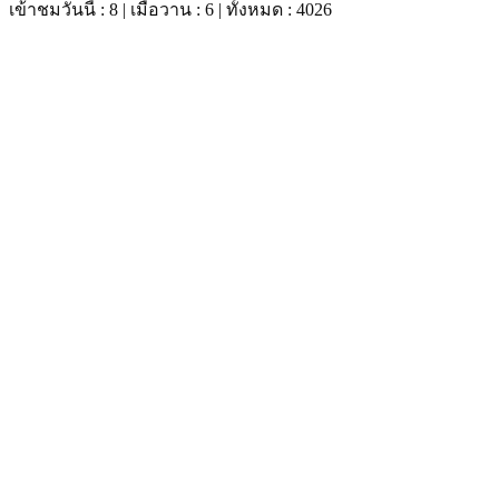
เข้าชมวันนี้ : 8 | เมื่อวาน : 6 | ทั้งหมด : 4026