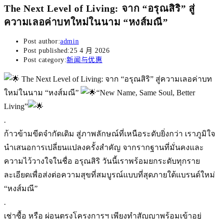
The Next Level of Living: จาก “อรุณสิริ” สู่
ความเลอค่าบทใหม่ในนาม “หงส์มณี”
Post author:
admin
Post published:
25 4 月 2026
Post category:
新闻与优惠
The Next Level of Living: จาก “อรุณสิริ” สู่ความเลอค่าบท
ใหม่ในนาม “หงส์มณี”
“New Name, Same Soul, Better
Living”
.
​ก้าวข้ามขีดจำกัดเดิม สู่ภาพลักษณ์ที่เหนือระดับยิ่งกว่า เราภูมิใจ
นำเสนอการเปลี่ยนแปลงครั้งสำคัญ จากรากฐานที่มั่นคงและ
ความไว้วางใจในชื่อ อรุณสิริ วันนี้เราพร้อมยกระดับทุกราย
ละเอียดเพื่อส่งต่อความสุขที่สมบูรณ์แบบที่สุดภายใต้แบรนด์ใหม่
“หงส์มณี”
.
เช่าซื้อ หรือ ผ่อนตรงโครงการฯ เพียงทำสัญญาพร้อมเข้าอยู่