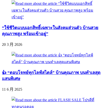
“ใช้ชีวิตแบบเอกสิทธิ์เฉพาะในสังคมส่วนตัว บ้านสวย
คุณภาพสูง พร้อมเข้าอยู่”
20 3 月 2026
👍 “ตอบโจทย์ทุกไลฟ์สไตล์” บ้านคุณภาพ บนทำเลสุด
แสนพิเศษ
11 6 月 2025