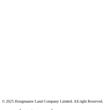
© 2025 Hongmanee Land Company Limited. All right Reserved.