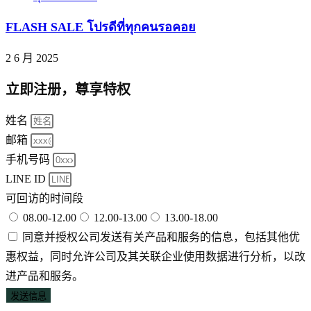
FLASH SALE โปรดีที่ทุกคนรอคอย
2 6 月 2025
立即注册，尊享特权
姓名
邮箱
手机号码
LINE ID
可回访的时间段
08.00-12.00
12.00-13.00
13.00-18.00
同意并授权公司发送有关产品和服务的信息，包括其他优
惠权益，同时允许公司及其关联企业使用数据进行分析，以改
进产品和服务。
发送信息