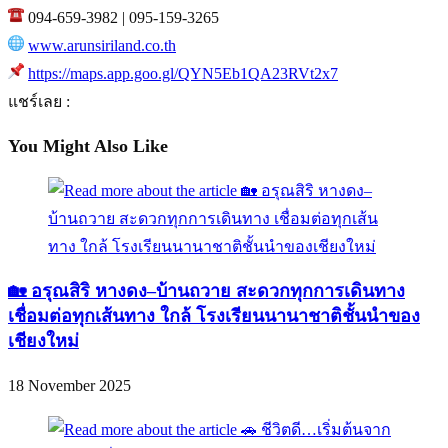
094-659-3982 | 095-159-3265
www.arunsiriland.co.th
https://maps.app.goo.gl/QYN5Eb1QA23RVt2x7
แชร์เลย :
You Might Also Like
🏡 อรุณสิริ หางดง–บ้านถวาย สะดวกทุกการเดินทาง
เชื่อมต่อทุกเส้นทาง ใกล้ โรงเรียนนานาชาติชั้นนำของ
เชียงใหม่
18 November 2025