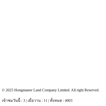
© 2025 Hongmanee Land Company Limited. All right Reserved.
เข้าชมวันนี้ : 3 | เมื่อวาน : 11 | ทั้งหมด : 4003