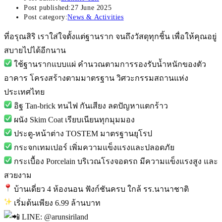
Post published:
27 June 2025
Post category:
News & Activities
ที่อรุณสิริ เราใส่ใจตั้งแต่ฐานราก จนถึงวัสดุทุกชิ้น เพื่อให้คุณอยู่
สบายไปได้อีกนาน
ใช้ฐานรากแบบแผ่ คำนวณตามการรองรับน้ำหนักของตัว
อาคาร โครงสร้างตามมาตรฐาน วิศวะกรรมสถานแห่ง
ประเทศไทย
อิฐ Tan-brick ทนไฟ กันเสียง ลดปัญหาแตกร้าว
ผนัง Skim Coat เรียบเนียนทุกมุมมอง
ประตู-หน้าต่าง TOSTEM มาตรฐานยุโรป
กระจกเทมเปอร์ เพิ่มความแข็งแรงและปลอดภัย
กระเบื้อง Porcelain บริเวณโรงจอดรถ มีความแข็งแรงสูง และ
สวยงาม
บ้านเดี่ยว 4 ห้องนอน ฟังก์ชันครบ ใกล้ รร.นานาชาติ
เริ่มต้นเพียง 6.99 ล้านบาท
LINE: @arunsiriland