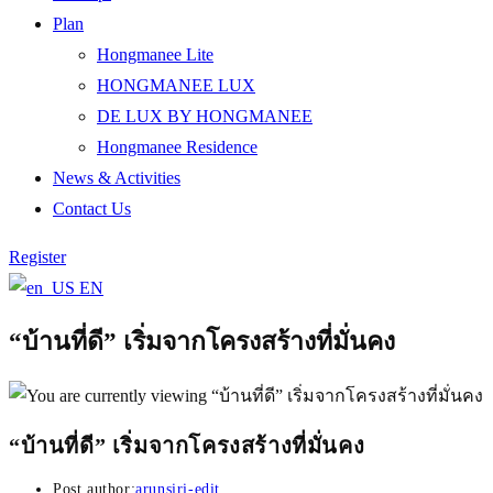
Plan
Hongmanee Lite
HONGMANEE LUX
DE LUX BY HONGMANEE
Hongmanee Residence
News & Activities
Contact Us
Register
EN
“บ้านที่ดี” เริ่มจากโครงสร้างที่มั่นคง
“บ้านที่ดี” เริ่มจากโครงสร้างที่มั่นคง
Post author:
arunsiri-edit