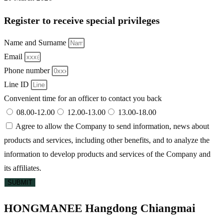
Register to receive special privileges
Name and Surname
Email
Phone number
Line ID
Convenient time for an officer to contact you back
08.00-12.00
12.00-13.00
13.00-18.00
Agree to allow the Company to send information, news about
products and services, including other benefits, and to analyze the
information to develop products and services of the Company and
its affiliates.
SUBMIT
HONGMANEE Hangdong Chiangmai