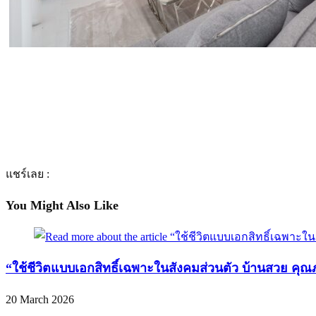
แชร์เลย :
You Might Also Like
“ใช้ชีวิตแบบเอกสิทธิ์เฉพาะในสังคมส่วนตัว บ้านสวย คุณภ
20 March 2026