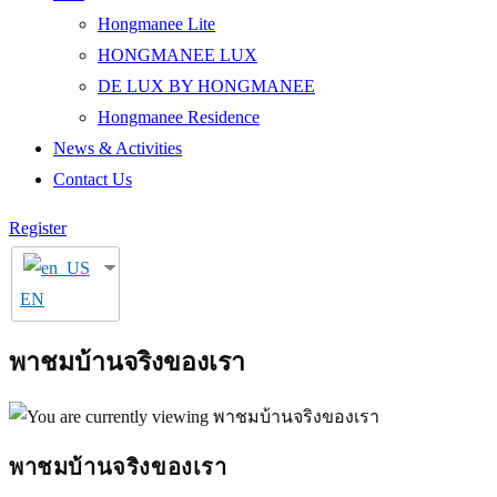
Hongmanee Lite
HONGMANEE LUX
DE LUX BY HONGMANEE
Hongmanee Residence
News & Activities
Contact Us
Register
EN
พาชมบ้านจริงของเรา
พาชมบ้านจริงของเรา