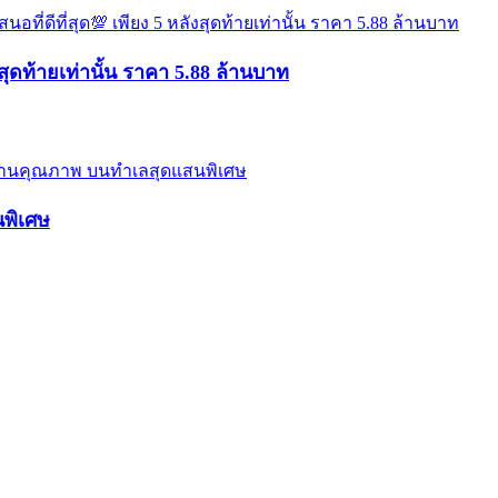
สุดท้ายเท่านั้น ราคา 5.88 ล้านบาท
นพิเศษ