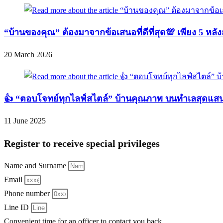
“บ้านของคุณ” ต้องมาจากข้อเสนอที่ดีที่สุด💯 เพียง 5 หลัง
20 March 2026
👍 “ตอบโจทย์ทุกไลฟ์สไตล์” บ้านคุณภาพ บนทำเลสุดแส
11 June 2025
Register to receive special privileges
Name and Surname
Email
Phone number
Line ID
Convenient time for an officer to contact you back