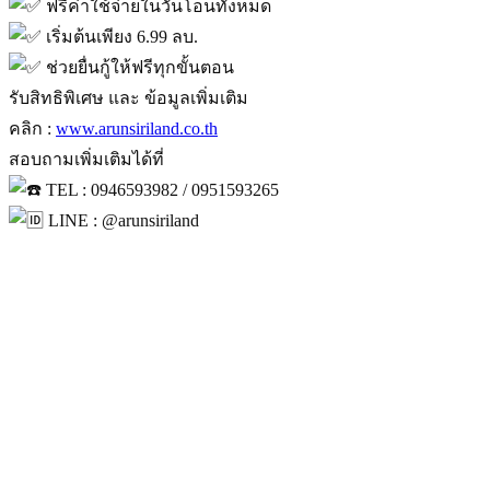
ฟรีค่าใช้จ่ายในวันโอนทั้งหมด
เริ่มต้นเพียง 6.99 ลบ.
ช่วยยื่นกู้ให้ฟรีทุกขั้นตอน
รับสิทธิพิเศษ และ ข้อมูลเพิ่มเติม
คลิก :
www.arunsiriland.co.th
สอบถามเพิ่มเติมได้ที่
TEL : 0946593982 / 0951593265
LINE : @arunsiriland