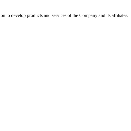
on to develop products and services of the Company and its affiliates.