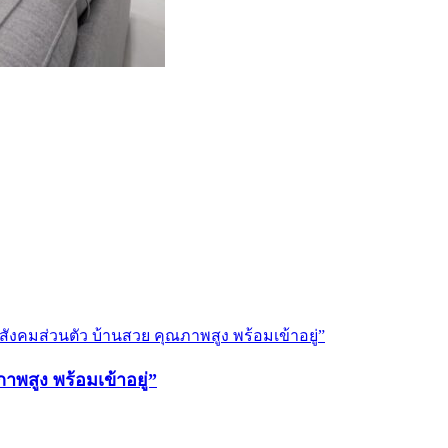
าพสูง พร้อมเข้าอยู่”