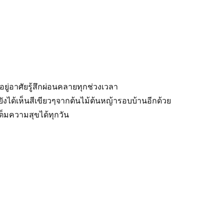
อยู่อาศัยรู้สึกผ่อนคลายทุกช่วงเวลา
ได้เห็นสีเขียวๆจากต้นไม้ต้นหญ้ารอบบ้านอีกด้วย
ต็มความสุขได้ทุกวัน